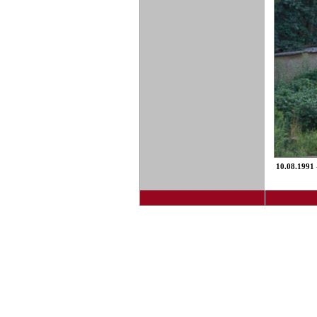
10.08.1991