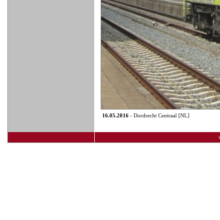
16.05.2016
- Dordrecht Centraal [NL]