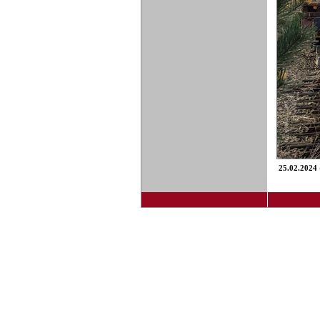
25.02.2024