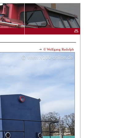
© Wolfgang Rudolph